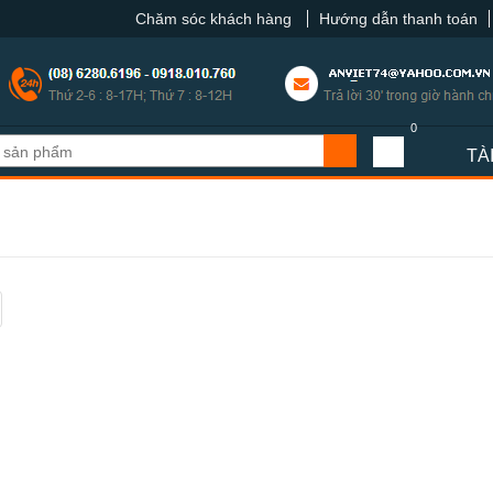
Chăm sóc khách hàng
Hướng dẫn thanh toán
0
TÀ