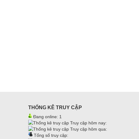
THỐNG KÊ TRUY CẬP
Đang online: 1
Truy cập hôm nay:
Truy cập hôm qua:
Tổng số truy cập: