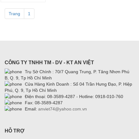
Trang
1
CÔNG TY TNHH TM - DV - KT AN VIỆT
Trụ Sở Chính : 70/7 Quang Trung, P. Tăng Nhơn Phú
B, Q. 9, Tp Hồ Chí Minh
Cửa Hàng Kinh Doanh : Số 04 Trần Hưng Đạo, P. Hiệp
Phú, Q. 9, Tp Hồ Chí Minh
Điện thoại: 08-3589-4287 - Hotline: 0918-010-760
Fax: 08-3589-4287
Email:
anviet74@yahoo.com.vn
HỖ TRỢ