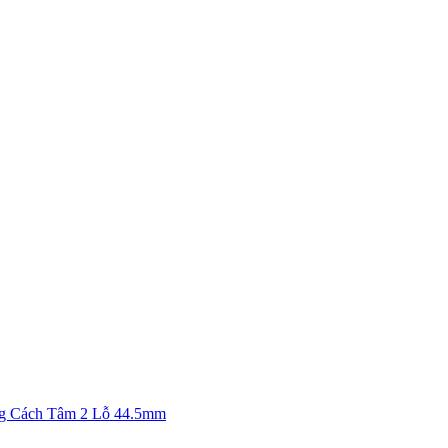
g Cách Tâm 2 Lỗ 44.5mm