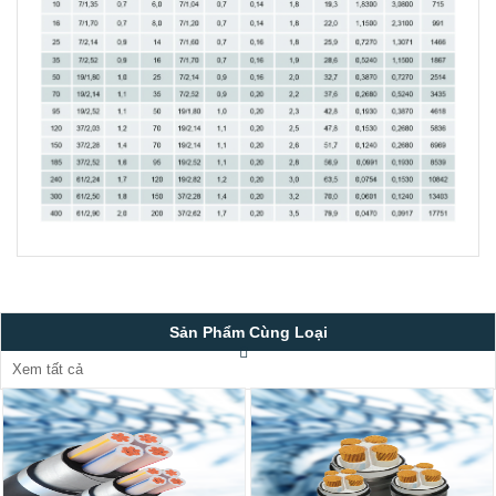
Sản Phẩm Cùng Loại
Xem tất cả