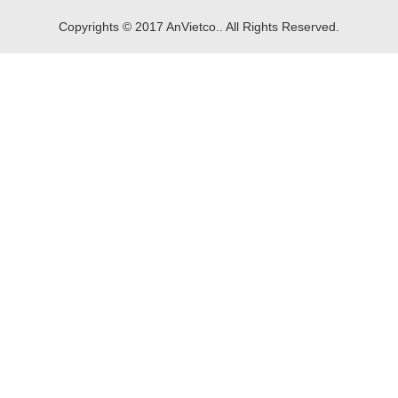
Copyrights © 2017 AnVietco.. All Rights Reserved.