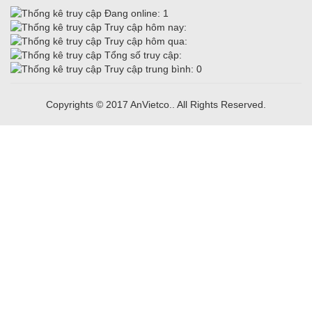
Đang online: 1
Truy cập hôm nay:
Truy cập hôm qua:
Tổng số truy cập:
Truy cập trung bình: 0
Copyrights © 2017 AnVietco.. All Rights Reserved.